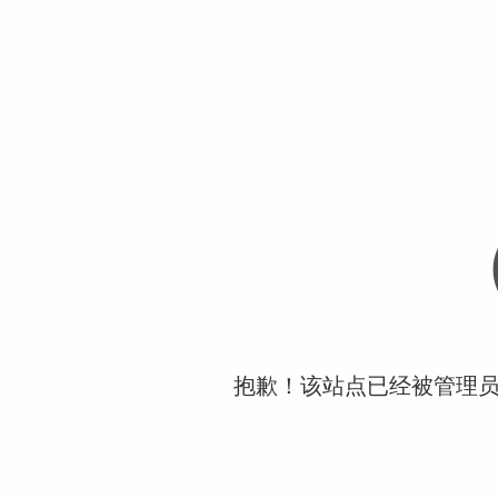
抱歉！该站点已经被管理