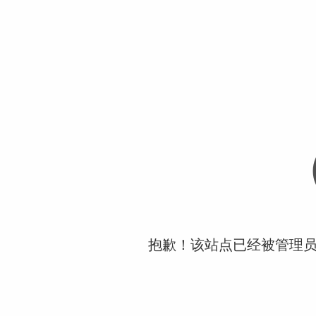
抱歉！该站点已经被管理