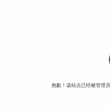
抱歉！该站点已经被管理