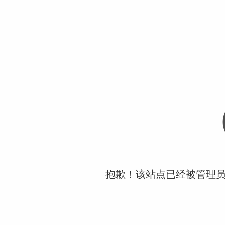
抱歉！该站点已经被管理