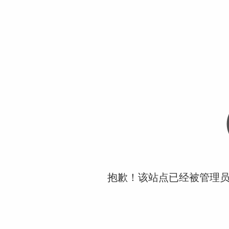
抱歉！该站点已经被管理