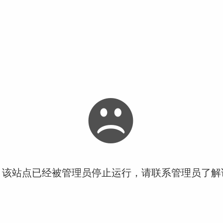
！该站点已经被管理员停止运行，请联系管理员了解