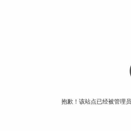
抱歉！该站点已经被管理