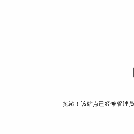
抱歉！该站点已经被管理