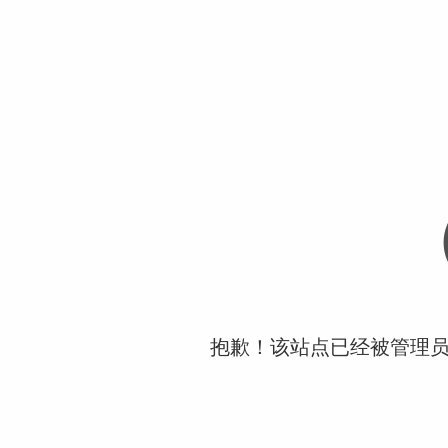
抱歉！该站点已经被管理