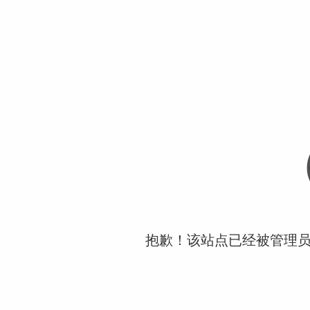
抱歉！该站点已经被管理