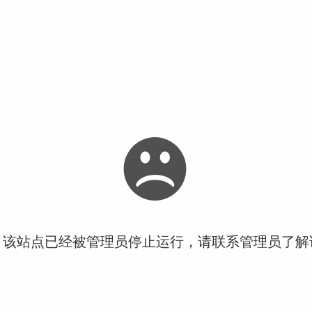
！该站点已经被管理员停止运行，请联系管理员了解