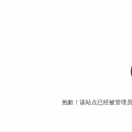
抱歉！该站点已经被管理