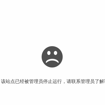
！该站点已经被管理员停止运行，请联系管理员了解