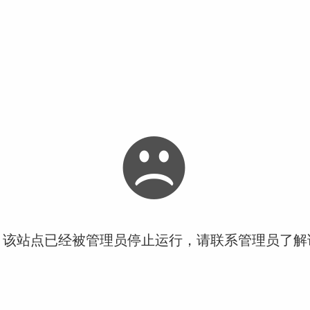
！该站点已经被管理员停止运行，请联系管理员了解