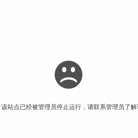
！该站点已经被管理员停止运行，请联系管理员了解