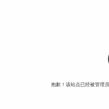
抱歉！该站点已经被管理